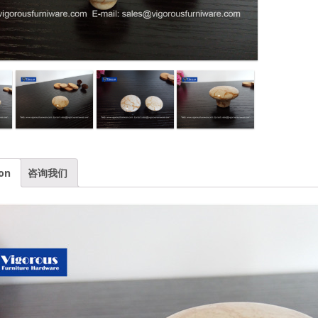
on
咨询我们