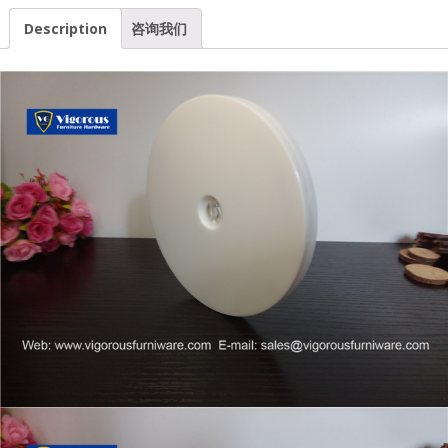
Description
咨询我们