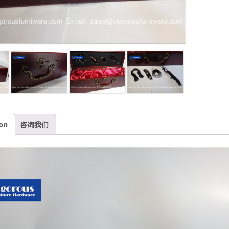
on
咨询我们